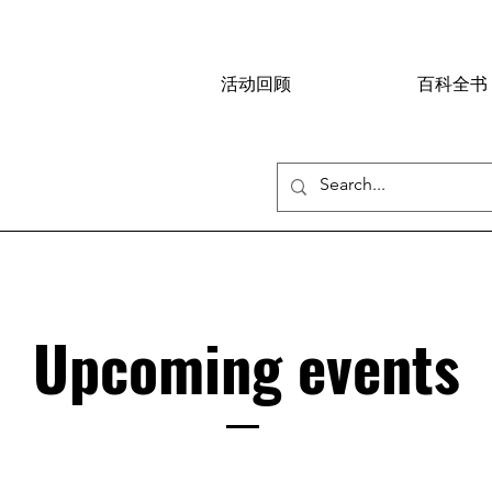
活动回顾
百科全书
Upcoming events